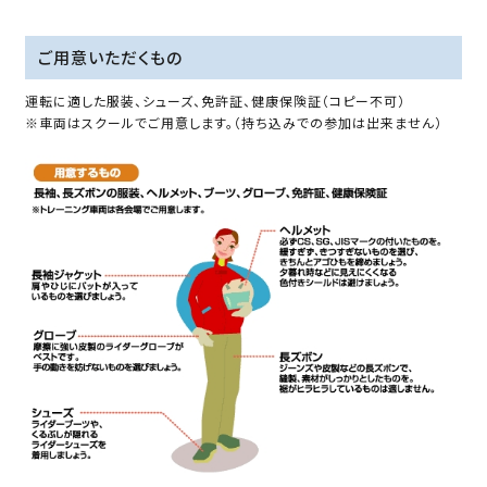
ご用意いただくもの
運転に適した服装、シューズ、免許証、健康保険証（コピー不可）
※車両はスクールでご用意します。（持ち込みでの参加は出来ません）