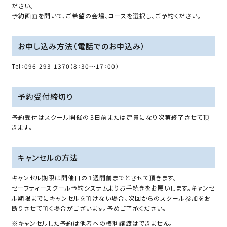
ださい。
予約画面を開いて、ご希望の会場、コースを選択し、ご予約ください。
お申し込み方法（電話でのお申込み）
Tel：096-293-1370（8：30～17：00）
予約受付締切り
予約受付はスクール開催の３日前または定員になり次第終了させて頂
きます。
キャンセルの方法
キャンセル期限は開催日の１週間前までとさせて頂きます。
セーフティースクール予約システムよりお手続きをお願いします。キャンセ
ル期限までにキャンセルを頂けない場合、次回からのスクール参加をお
断りさせて頂く場合がございます。予めご了承ください。
※キャンセルした予約は他者への権利譲渡はできません。