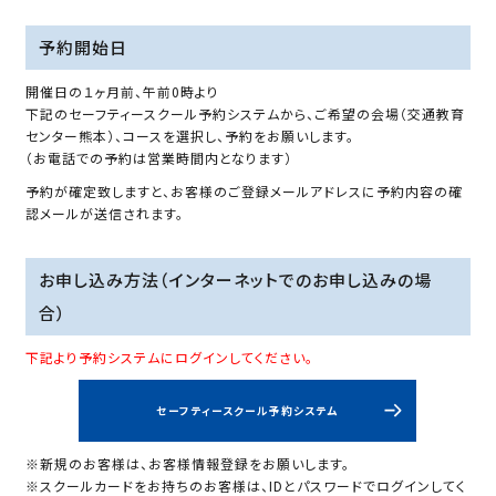
予約開始日
開催日の１ヶ月前、午前0時より
下記のセーフティースクール予約システムから、ご希望の会場（交通教育
センター熊本）、コースを選択し、予約をお願いします。
（お電話での予約は営業時間内となります）
予約が確定致しますと、お客様のご登録メールアドレスに予約内容の確
認メールが送信されます。
お申し込み方法（インターネットでのお申し込みの場
合）
下記より予約システムにログインしてください。
セーフティースクール予約システム
※新規のお客様は、お客様情報登録をお願いします。
※スクールカードをお持ちのお客様は、IDとパスワードでログインしてく