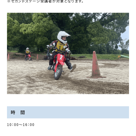
※セカンドステージ受講者が対象となります。
時 間
10：00～16：00