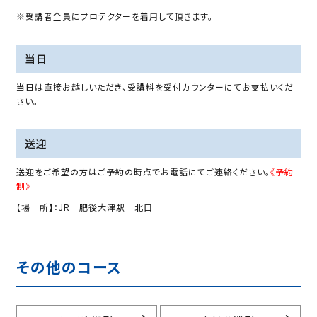
※受講者全員にプロテクターを着用して頂きます。
当日
当日は直接お越しいただき、受講料を受付カウンターにてお支払いくだ
さい。
送迎
送迎をご希望の方はご予約の時点でお電話にてご連絡ください。
《予約
制》
【場 所】：JR 肥後大津駅 北口
その他のコース