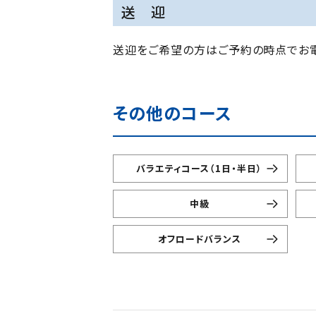
送 迎
送迎をご希望の方はご予約の時点でお電
その他のコース
バラエティコース（1日・半日）
中級
オフロードバランス