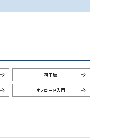
初中級
オフロード入門