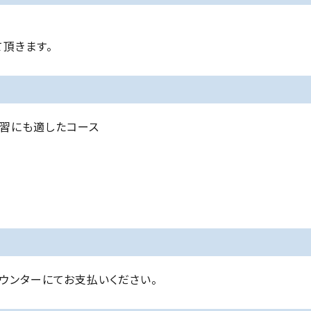
頂きます。
習にも適したコース
ウンターにてお支払いください。