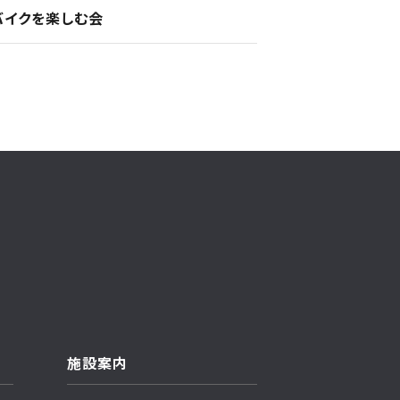
バイクを楽しむ会
施設案内