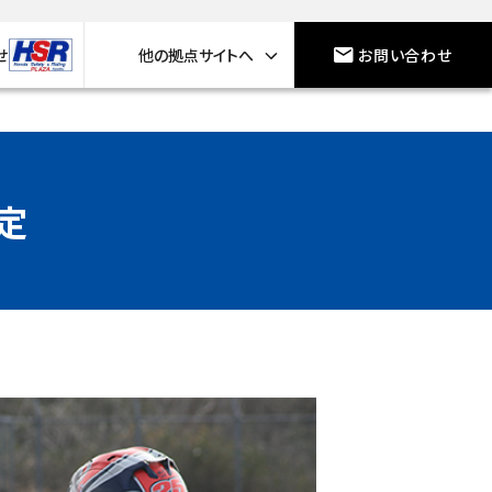
せ
他の拠点サイトへ
お問い合わせ
定