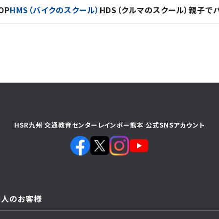
OP
HMS（バイクのスクール）
HDS（クルマのスクール）
親子で
HSR九州 交通教育センターレインボー熊本 公式SNSアカウント
個人のお客様