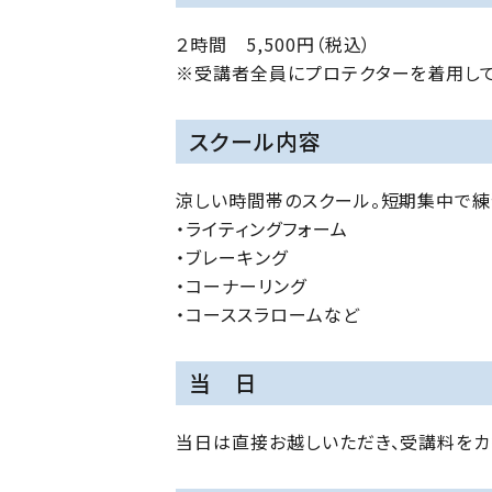
２時間 5,500円（税込）
※受講者全員にプロテクターを着用して
スクール内容
涼しい時間帯のスクール。短期集中で練
・ライティングフォーム
・ブレーキング
・コーナーリング
・コーススラロームなど
当 日
当日は直接お越しいただき、受講料をカ