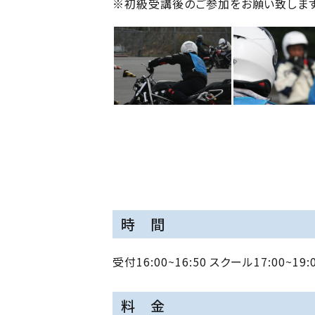
※初級受講後のご参加をお願い致します
時 間
受付16:00~16:50 スクール17:00~19:
料 金