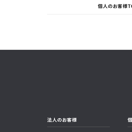
個人のお客様T
法人のお客様