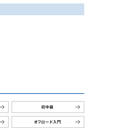
初中級
オフロード入門