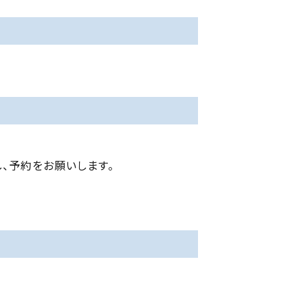
、予約をお願いします。