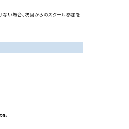
けない場合、次回からのスクール参加を