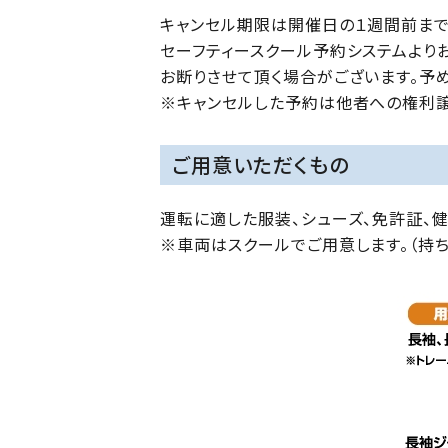
キャンセル期限は開催日の１週間前まで
セーフティースクール予約システムより
お断りさせて頂く場合がございます。予
※キャンセルした予約は他者への権利譲
ご用意いただくもの
運転に適した服装、シューズ、免許証、
※車両はスクールでご用意します。（持