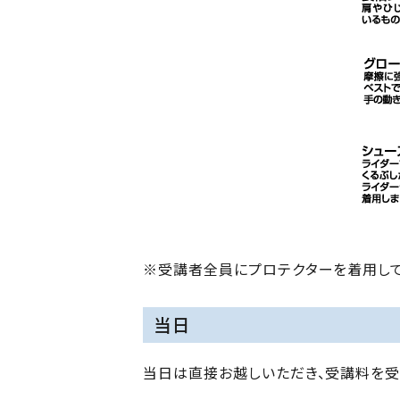
※受講者全員にプロテクターを着用して
当日
当日は直接お越しいただき、受講料を受