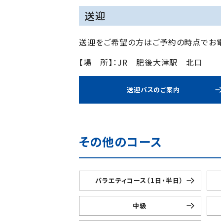
送迎
送迎をご希望の方はご予約の時点でお電
【場 所】：JR 肥後大津駅 北口
送迎バスのご案内
その他のコース
バラエティコース（1日・半日）
中級