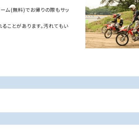
ーム(無料)でお帰りの際もサッ
れることがあります。汚れてもい