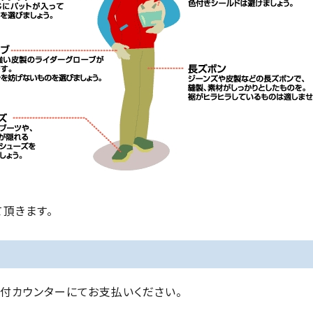
頂きます。
付カウンターにてお支払いください。