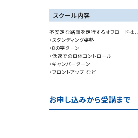
スクール内容
不安定な路面を走行するオフロードは、
・スタンディング姿勢
・8の字ターン
・低速での車体コントロール
・キャンバーターン
・フロントアップ など
お申し込みから受講まで