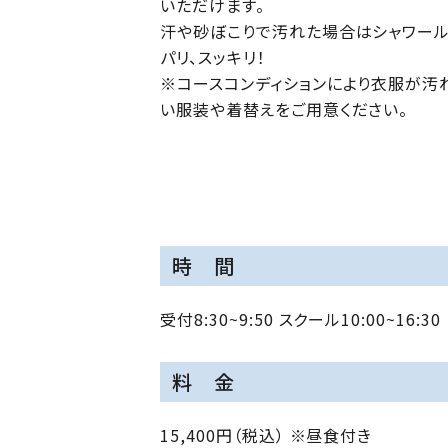
いただけます。
汗や砂ぼこりで汚れた場合はシャワール
パリ、スッキリ！
※コースコンディションにより衣服が汚
い服装や着替えをご用意ください。
時 間
受付8:30~9:50 スクール10:00~16:30
料 金
15,400円（税込） ※昼食付き