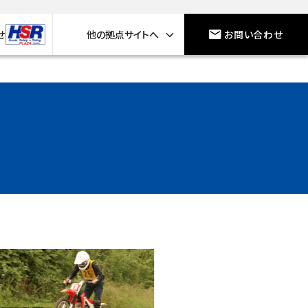
せ
他の拠点サイトへ
お問い合わせ