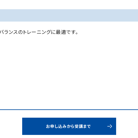
バランスのトレーニングに最適です。
お申し込みから受講まで