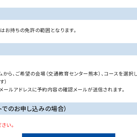
はお持ちの免許の範囲となります。
ムから、ご希望の会場（交通教育センター熊本）、コースを選択し
す）
メールアドレスに予約内容の確認メールが送信されます。
トでのお申し込みの場合）
ださい。