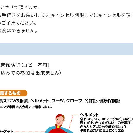
とさせて頂きます。
お手続きをお願いします。キャンセル期限までにキャンセルを頂
めご了承ください。
渡はできません。
健康保険証（コピー不可）
ち込みでの参加は出来ません）