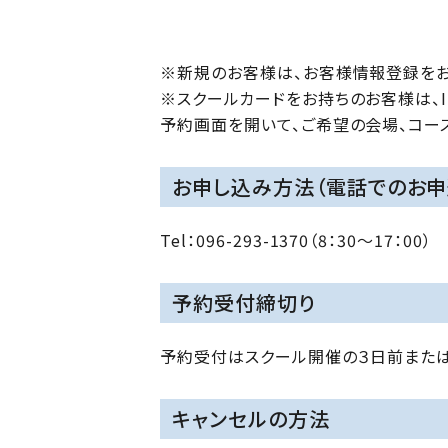
※新規のお客様は、お客様情報登録をお
※スクールカードをお持ちのお客様は、I
予約画面を開いて、ご希望の会場、コー
お申し込み方法（電話でのお申
Tel：096-293-1370（8：30～17：00
予約受付締切り
予約受付はスクール開催の３日前または
キャンセルの方法