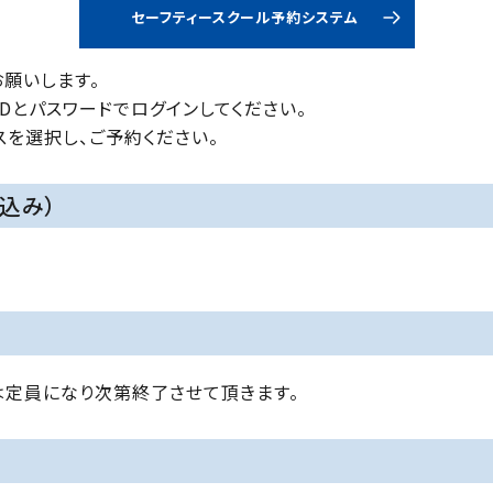
セーフティースクール予約システム
願いします。
Dとパスワードでログインしてください。
スを選択し、ご予約ください。
込み）
）
定員になり次第終了させて頂きます。