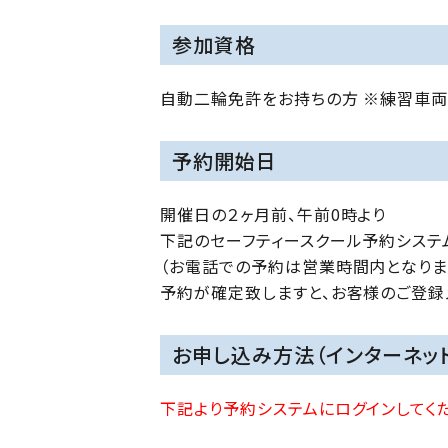
参加資格
自動二輪免許をお持ちの方 ※練習車両
予約開始日
開催日の２ヶ月前、午前0時より
下記のセーフティースクール予約システ
（お電話での予約は営業時間内となりま
予約が確定致しますと、お客様のご登録
お申し込み方法（インターネッ
下記より予約システムにログインしてく