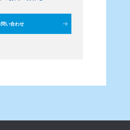
お問い合わせ