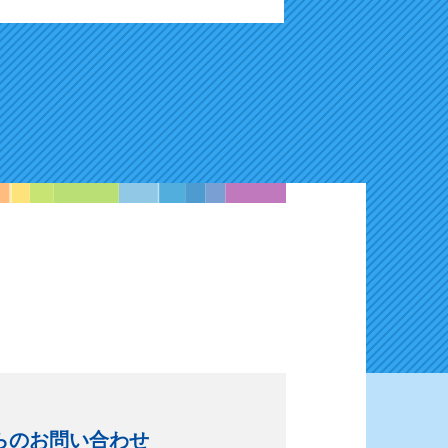
らのお問い合わせ