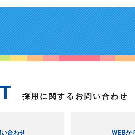
T
採用に関する
お問い合わせ
問い合わせ
WEBか