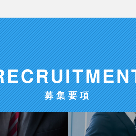
RECRUITMEN
募集要項