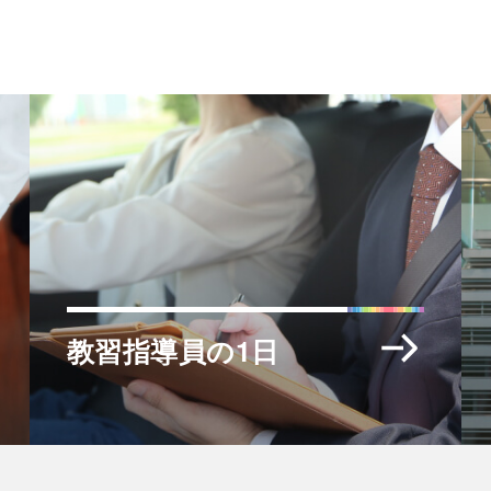
教習指導員の1日