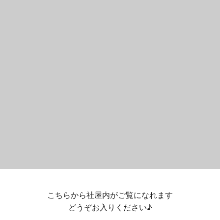
こちらから社屋内がご覧になれます
どうぞお入りください♪