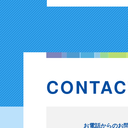
CONTAC
お電話からのお