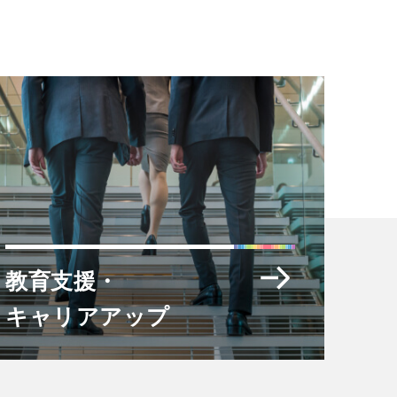
教育支援・
キャリアアップ