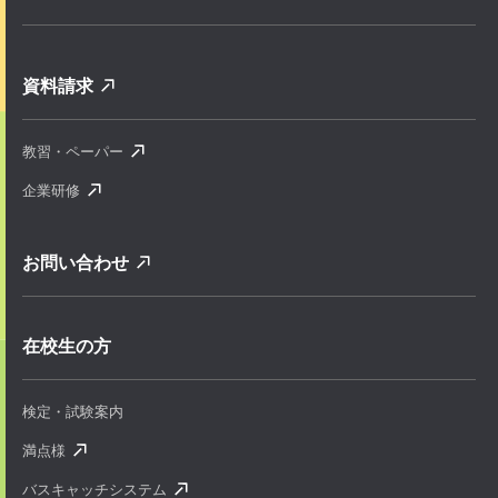
資料請求
教習・ペーパー
企業研修
お問い合わせ
在校生の方
検定・試験案内
満点様
バスキャッチシステム