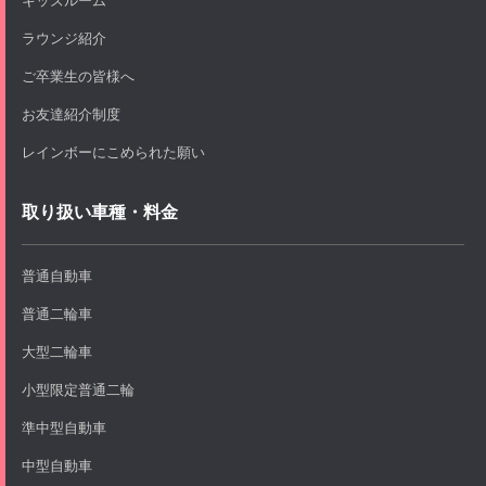
ラウンジ紹介
ご卒業生の皆様へ
お友達紹介制度
レインボーにこめられた願い
取り扱い車種・料金
普通自動車
普通二輪車
大型二輪車
小型限定普通二輪
準中型自動車
中型自動車