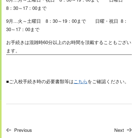
8：30～17：00まで
9月…火～土曜日 8：30～19：00まで 日曜・祝日 8：
30～17：00まで
お手続きは混雑時60分以上のお時間を頂戴することもござい
ます。
■ご入校手続き時の必要書類等は
こちら
をご確認ください。
Previous
Next