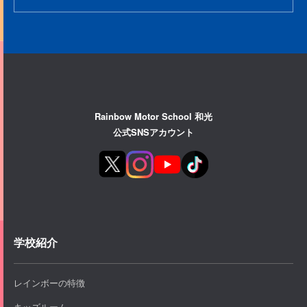
Rainbow Motor School 和光
公式SNSアカウント
学校紹介
レインボーの特徴
キッズルーム