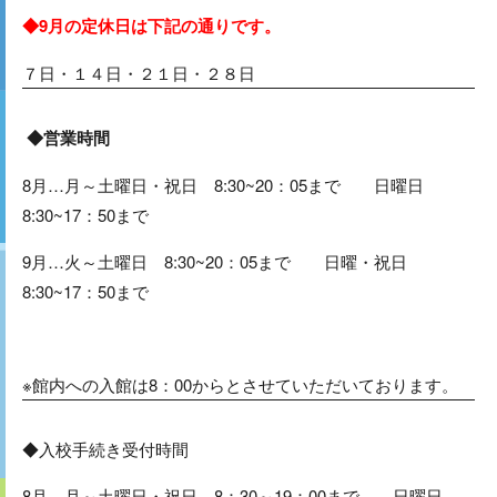
◆9月の定休日は下記の通りです。
７日・１４日・２１日・２８日
◆営業時間
8月…月～土曜日・祝日 8:30~20：05まで 日曜日
8:30~17：50まで
9月…火～土曜日 8:30~20：05まで 日曜・祝日
8:30~17：50まで
※館内への入館は8：00からとさせていただいております。
◆入校手続き受付時間
8月…月～土曜日・祝日 8：30～19：00まで 日曜日