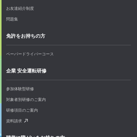
お友達紹介制度
問題集
免許をお持ちの方
ペーパードライバーコース
企業 安全運転研修
参加体験型研修
対象者別研修のご案内
研修項目のご案内
資料請求