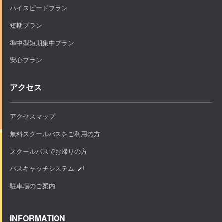
ハイスピードプラン
短期プラン
準中型短期集中プラン
安心プラン
アクセス
アクセスマップ
無料スクールバスをご利用の方
スクールバスでお帰りの方
バスキャッチシステム
駐車場のご案内
INFORMATION