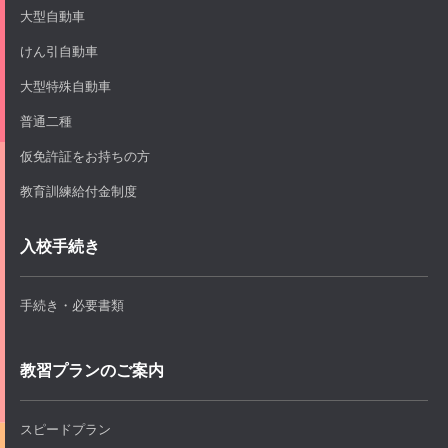
大型自動車
けん引自動車
大型特殊自動車
普通二種
仮免許証をお持ちの方
教育訓練給付金制度
入校手続き
手続き・必要書類
教習プランのご案内
スピードプラン