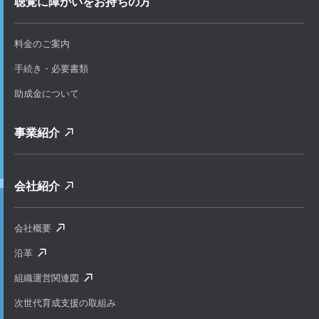
聴覚に障がいをお持ちの方
料金のご案内
手続き・必要書類
助成金について
事業紹介
会社紹介
会社概要
沿革
組織運営関連図
次世代育成支援の取組み