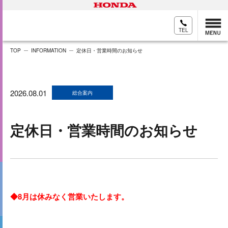
TEL
TOP
INFORMATION
定休日・営業時間のお知らせ
2026.08.01
総合案内
定休日・営業時間のお知らせ
◆8月は休みなく営業いた
します。