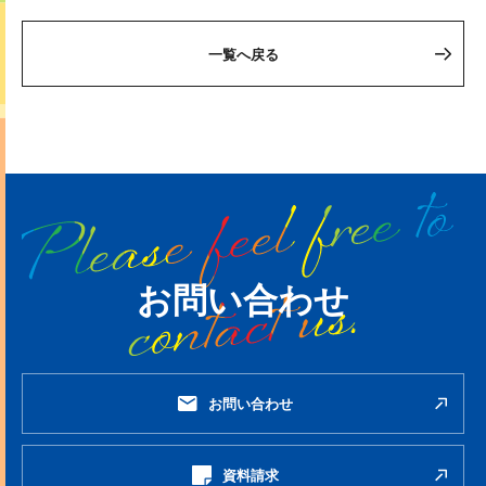
一覧へ戻る
お問い合わせ
お問い合わせ
資料請求