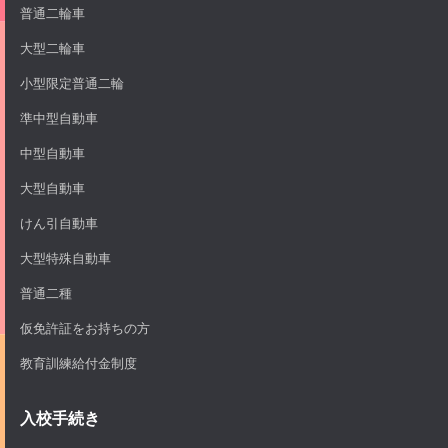
普通二輪車
大型二輪車
小型限定普通二輪
準中型自動車
中型自動車
大型自動車
けん引自動車
大型特殊自動車
普通二種
仮免許証をお持ちの方
教育訓練給付金制度
入校手続き