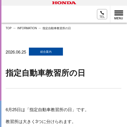
TEL
TOP
INFORMATION
指定自動車教習所の日
2026.06.25
総合案内
指定自動車教習所の日
6月25日は「指定自動車教習所の日」です。
教習所は大きく3つに分けられます。