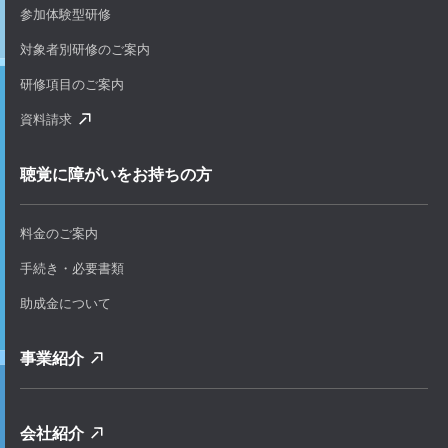
参加体験型研修
対象者別研修のご案内
研修項目のご案内
資料請求
聴覚に障がいをお持ちの方
料金のご案内
手続き・必要書類
助成金について
事業紹介
会社紹介