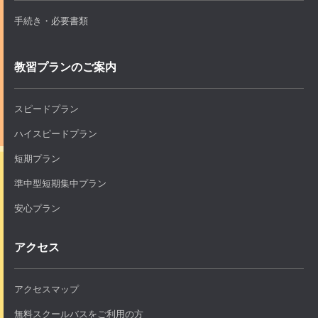
手続き・必要書類
教習プランのご案内
スピードプラン
ハイスピードプラン
短期プラン
準中型短期集中プラン
安心プラン
アクセス
アクセスマップ
無料スクールバスをご利用の方