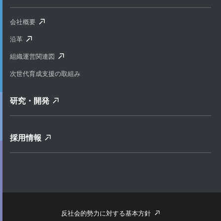
会社概要
沿革
組織運営関連図
次世代育成支援の取組み
研究・開発
採用情報
反社会的勢力に対する基本方針