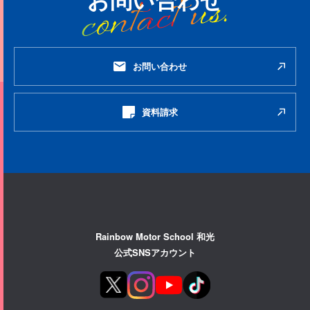
お問い合わせ
資料請求
Rainbow Motor School 和光
公式SNSアカウント