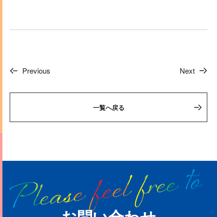
Previous
Next
一覧へ戻る
お問い合わせ