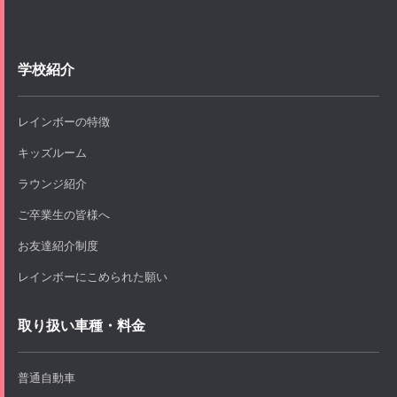
学校紹介
レインボーの特徴
キッズルーム
ラウンジ紹介
ご卒業生の皆様へ
お友達紹介制度
レインボーにこめられた願い
取り扱い車種・料金
普通自動車