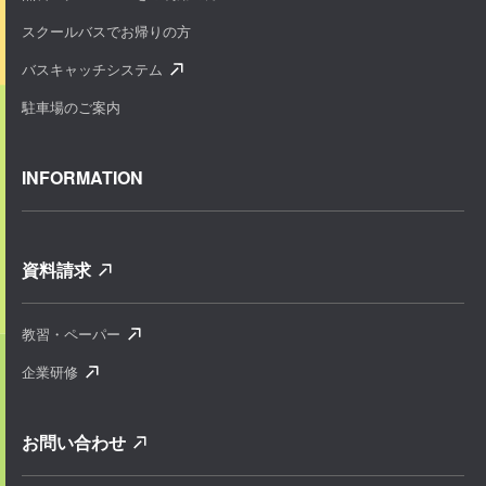
スクールバスでお帰りの方
バスキャッチシステム
駐車場のご案内
INFORMATION
資料請求
教習・ペーパー
企業研修
お問い合わせ