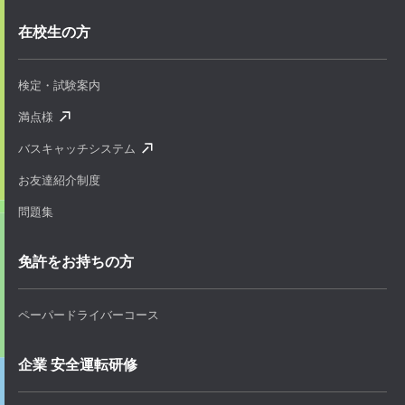
在校生の方
検定・試験案内
満点様
バスキャッチシステム
お友達紹介制度
問題集
免許をお持ちの方
ペーパードライバーコース
企業 安全運転研修