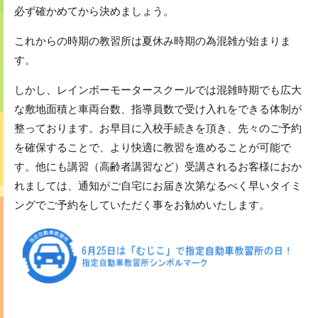
必ず確かめてから決めましょう。
これからの時期の教習所は夏休み時期の為混雑が始まりま
す。
しかし、レインボーモータースクールでは混雑時期でも広大
な敷地面積と車両台数、指導員数で受け入れをできる体制が
整っております。お早目に入校手続きを頂き、先々のご予約
を確保することで、より快適に教習を進めることが可能で
す。他にも講習（高齢者講習など）受講されるお客様におか
れましては、通知がご自宅にお届き次第なるべく早いタイミ
ングでご予約をしていただく事をお勧めいたします。