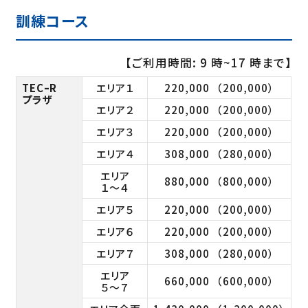
訓練コース
【ご利用時間: 9 時~17 時まで】
TECｰR
エリア１
220,000
（200,000）
プラザ
エリア２
220,000
（200,000）
エリア３
220,000
（200,000）
エリア４
308,000
（280,000）
エリア
880,000
（800,000）
１～４
エリア５
220,000
（200,000）
エリア６
220,000
（200,000）
エリア７
308,000
（280,000）
エリア
660,000
（600,000）
５～７