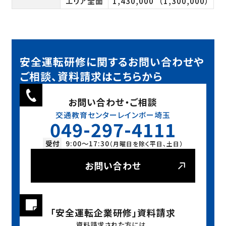
エリア全面
1,430,000
（1,300,000）
安全運転研修に関するお問い合わせや
ご相談、資料請求はこちらから
お問い合わせ・ご相談
交通教育センターレインボー埼玉
049-297-4111
受付
9:00〜17:30
（月曜日を除く平日、土日）
お問い合わせ
「安全運転企業研修」資料請求
資料請求された方には、