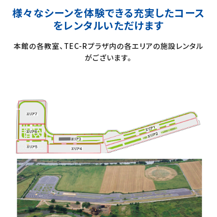
様々なシーンを体験できる充実したコース
を
レンタルいただけます
本館の各教室、TEC-Rプラザ内の各エリアの施設レンタル
がございます。