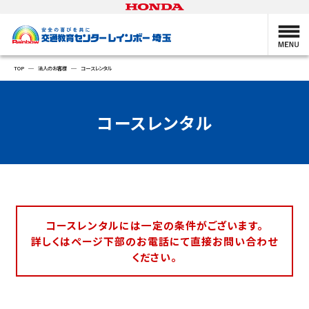
TOP
法人のお客様
コースレンタル
コースレンタル
コースレンタルには一定の条件がございます。
詳しくはページ下部のお電話にて直接お問い合わせ
ください。