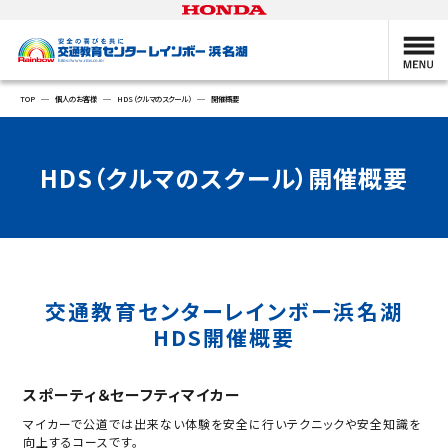
TOP
個人のお客様
HDS（クルマのスクール）
開催概要
HDS（クルマのスクール）開催概要
交通教育センターレインボー浜名湖
HDS開催概要
スポーティ＆セーフティマイカー
マイカーで公道では出来ない体験を安全に行いテクニックや安全知識を
向上するコースです。