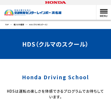
TOP
個人のお客様
HDS（クルマのスクール）
HDS（クルマのスクール）
Honda Driving School
HDSは運転の楽しさを体感できるプログラムでお待ちして
います。