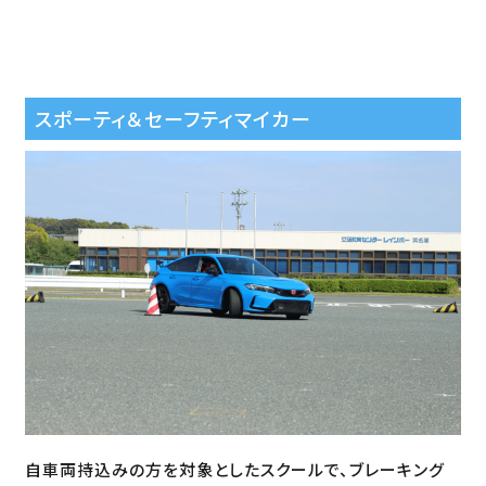
スポーティ＆セーフティマイカー
自車両持込みの方を対象としたスクールで、ブレーキング