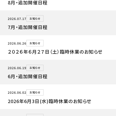
8月・追加開催日程
2026.07.17
お知らせ
7月・追加開催日程
2026.06.26
お知らせ
２０２６年６月２７日（土）臨時休業のお知らせ
2026.06.19
お知らせ
6月・追加開催日程
2026.06.02
お知らせ
2026年6月3日(水)臨時休業のお知らせ