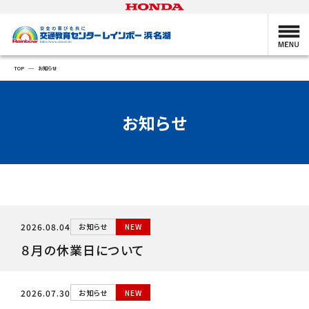
TOP
お知らせ
お知らせ
2026.08.04
お知らせ
NEW
８月の休業日について
2026.07.30
お知らせ
NEW