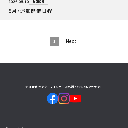
2026.05.10
お知らせ
5月・追加開催日程
1
Next
交通教育センターレインボー浜名湖 公式SNSアカウント