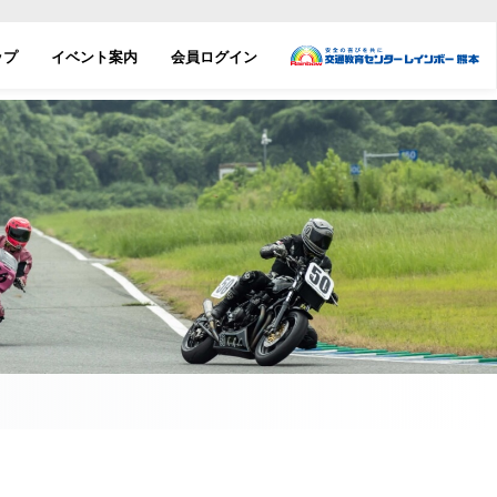
ップ
イベント案内
会員ログイン