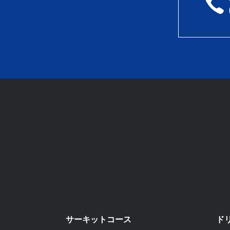
サーキットコース
ド