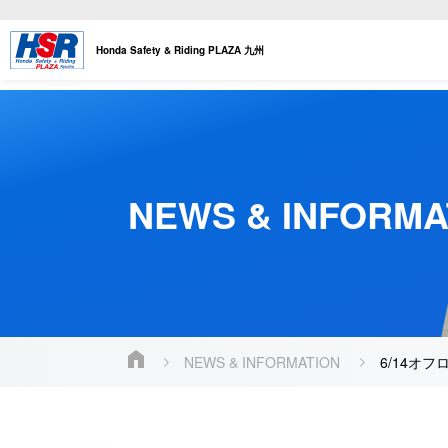
Honda Safety & Riding PLAZA 九州
NEWS & INFORMA
NEWS & INFORMATION
6/14オ