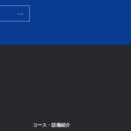
コース・設備紹介