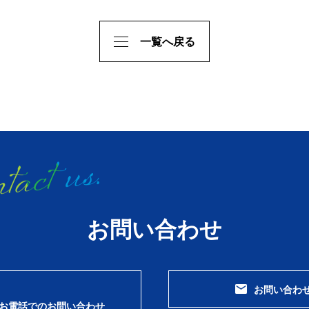
一覧へ戻る
お問い合わせ
お問い合わ
お電話でのお問い合わせ