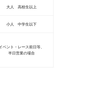
大人 高校生以上
小人 中学生以下
イベント・レース前日等、
半日営業の場合