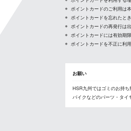
ポイントカードのご利用は
ポイントカードを忘れたと
ポイントカードの再発行は
ポイントカードには有効期
ポイントカードを不正に利
お願い
HSR九州ではゴミのお持
バイクなどのパーツ・タイ