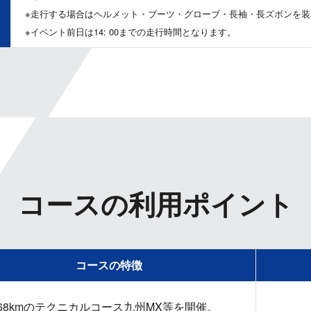
※走行する場合はヘルメット・ブーツ・グローブ・長袖・長ズボンを装
※イベント前日は14: 00までの走行時間となります。
コースの利用ポイント
コースの特徴
.68kmのテクニカルコース九州MX等を開催。