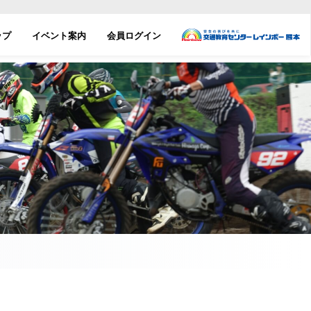
ップ
イベント案内
会員ログイン