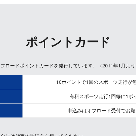
ポイントカード
フロードポイントカードを発行しています。（2011年1月より
10ポイントで1回のスポーツ走行が
有料スポーツ走行1回毎に1ポ
申込みはオフロード受付でお願
場合には所定の手続きを行ってください。