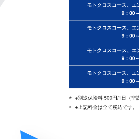
モトクロスコース、エ
9：00～
モトクロスコース、エ
9：00～
モトクロスコース、エ
9：00～
モトクロスコース、エ
9：00～
※別途保険料 500円/1日（
※上記料金は全て税込です。