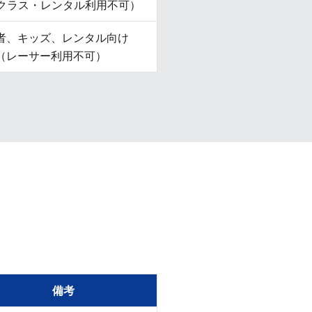
ccクラス・レンタル利用不可）
者、キッズ、レンタル向け
（レーサー利用不可）
備考