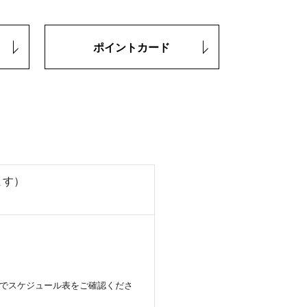
ポイントカード
ます）
のでスケジュール表をご確認くださ