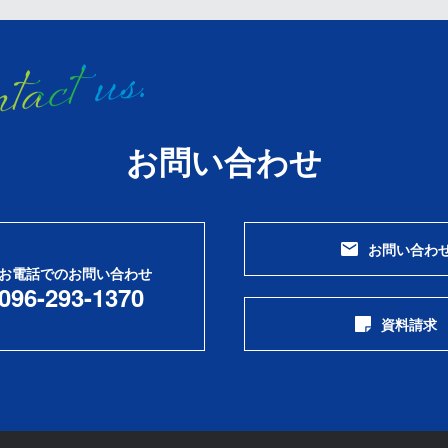
お問い合わせ
お問い合わ
お電話でのお問い合わせ
096-293-1370
資料請求