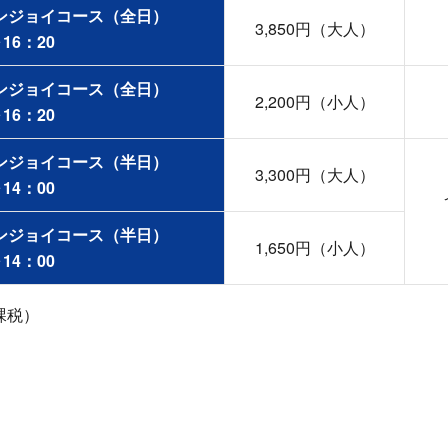
ンジョイコース（全日）
3,850円（大人）
16：20
ンジョイコース（全日）
2,200円（小人）
16：20
ンジョイコース（半日）
3,300円（大人）
14：00
ンジョイコース（半日）
1,650円（小人）
14：00
非課税）