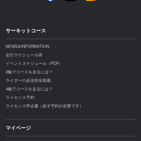
サーキットコース
NEWS&INFORMATION
走行スケジュール表
イベントスケジュール（PDF）
2輪でコースを走るには？
ライダーの必須安全装備
4輪でコースを走るには？
ライセンス予約
ライセンス申込書（必ず予約が必要です）
マイページ