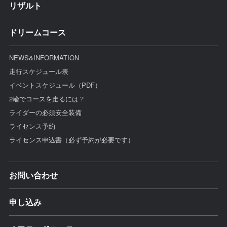
リザルト
ドリームコース
NEWS&INFORMATION
走行スケジュール表
イベントスケジュール（PDF）
2輪でコースを走るには？
ライダーの必須安全装備
ライセンス予約
ライセンス申込書（必ず予約が必要です）
お問い合わせ
申し込み