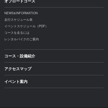
オフロードコース
NEWS&INFORMATION
走行スケジュール表
イベントスケジュール（PDF）
コースを走るには
レンタルバイクのご案内
コース・設備紹介
アクセスマップ
イベント案内