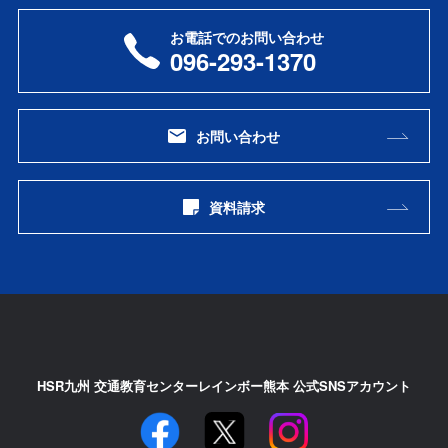
お電話でのお問い合わせ
096-293-1370
お問い合わせ
資料請求
HSR九州 交通教育センターレインボー熊本 公式SNSアカウント