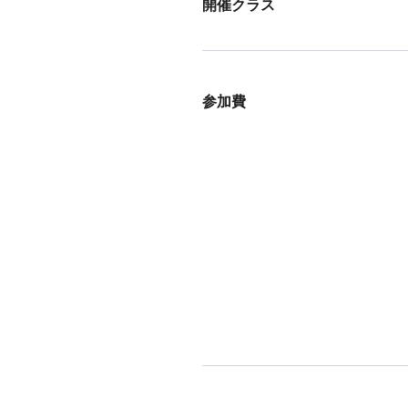
開催クラス
参加費