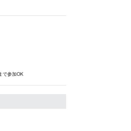
まで参加OK