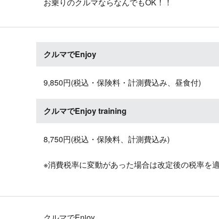
お乗りのクルマならなんでもOK！！
クルマでEnjoy
9,850円(税込・保険料・計測費込み、昼食付)
クルマでEnjoy training
8,750円(税込・保険料、計測費込み)
※消費税率に変動があった場合は改定後の税率を
クルマでEnjoy