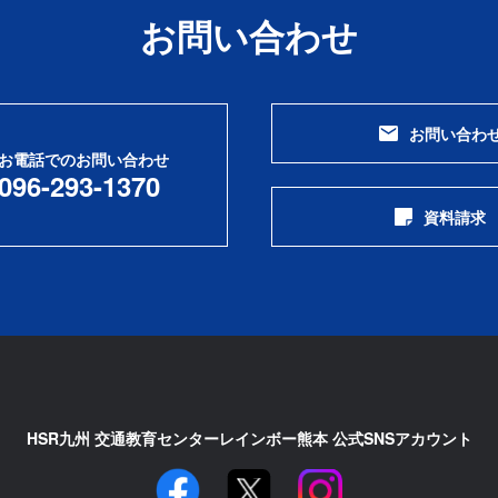
お問い合わせ
お問い合わ
お電話でのお問い合わせ
096-293-1370
資料請求
HSR九州 交通教育センターレインボー熊本 公式SNSアカウント