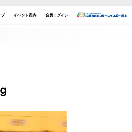
ップ
イベント案内
会員ログイン
g