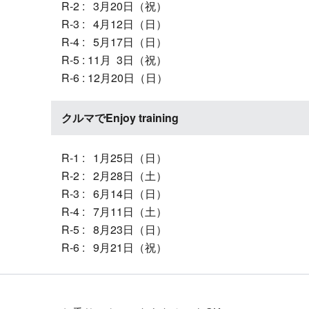
R-2 : 3月20日（祝）
R-3 : 4月12日（日）
R-4 : 5月17日（日）
R-5 : 11月 3日（祝）
R-6 : 12月20日（日）
クルマでEnjoy training
R-1 : 1月25日（日）
R-2 : 2月28日（土）
R-3 : 6月14日（日）
R-4 : 7月11日（土）
R-5 : 8月23日（日）
R-6 : 9月21日（祝）