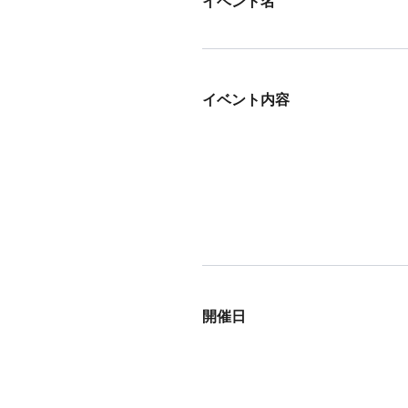
イベント名
イベント内容
開催日