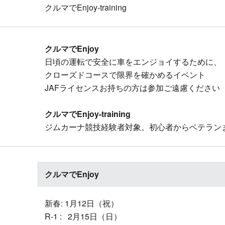
クルマでEnjoy-training
クルマでEnjoy
日頃の運転で安全に車をエンジョイするために、
クローズドコースで限界を確かめるイベント
JAFライセンスお持ちの方は参加ご遠慮ください
クルマでEnjoy-training
ジムカーナ競技経験者対象。初心者からベテラン
クルマでEnjoy
新春: 1月12日（祝）
R-1 : 2月15日（日）