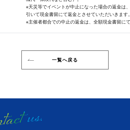
※天災等でイベントが中止になった場合の返金は、事
引いて現金書留にて返金とさせていただいきます
※主催者都合での中止の返金は、全額現金書留に
一覧へ戻る