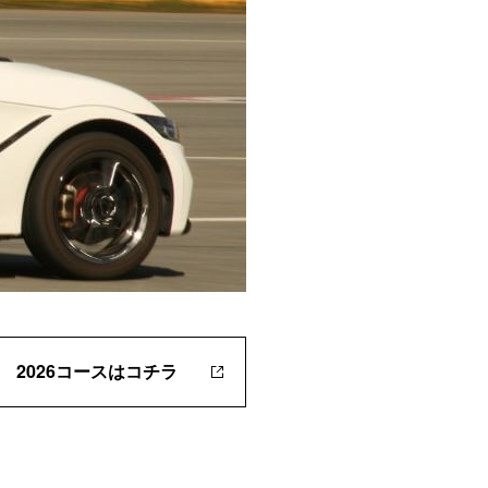
2026コースはコチラ