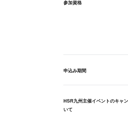
参加資格
申込み期間
HSR九州主催イベントのキャ
いて