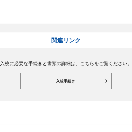
関連リンク
入校に必要な手続きと書類の詳細は、こちらをご覧ください。
入校手続き