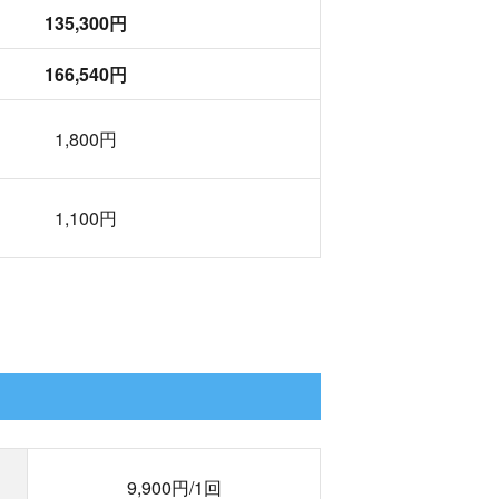
135,300円
166,540円
1,800円
1,100円
9,900円/1回