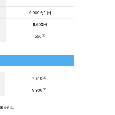
9,900円/1回
6,600円
550円
7,810円
9,900円
来ません。