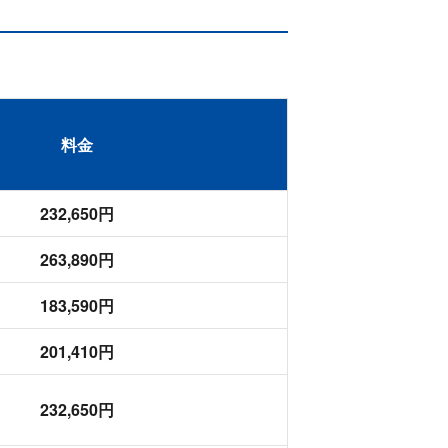
料金
232,650円
263,890円
183,590円
201,410円
232,650円